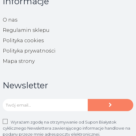
Informacje
O nas
Regulamin sklepu
Polityka cookies
Polityka prywatności
Mapa strony
Newsletter
Wyrażam zgodę na otrzymywanie od Supon Białystok
cyklicznego Newslettera zawierającego informacje handlowe na
podany przeze mnie adres poczty elektronicznej.