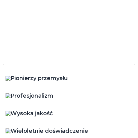
Pionierzy przemysłu
Profesjonalizm
Wysoka jakość
Wieloletnie doświadczenie