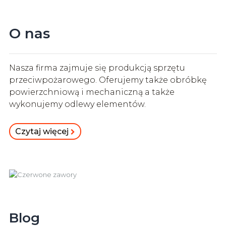
O nas
Nasza firma zajmuje się produkcją sprzętu
przeciwpożarowego. Oferujemy także obróbkę
powierzchniową i mechaniczną a także
wykonujemy odlewy elementów.
Czytaj więcej
Blog