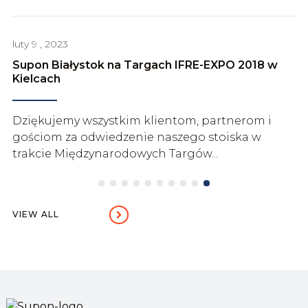
luty
9 , 2023
Supon Białystok na Targach IFRE-EXPO 2018 w
Kielcach
Dziękujemy wszystkim klientom, partnerom i
gościom za odwiedzenie naszego stoiska w
trakcie Międzynarodowych Targów...
VIEW ALL